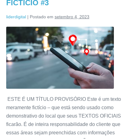
FICTÍCIO #3
liderdigital
|
Postado em
setembro 4, 2023
ESTE É UM TÍTULO PROVISÓRIO Este é um texto
meramente fictício – que está sendo usado como
demonstrativo do local que seus TEXTOS OFICIAIS
ficarão. É de inteira responsabilidade do cliente que
essas áreas sejam preenchidas com informações