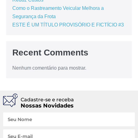
Como o Rastreamento Veicular Melhora a
Segurança da Frota
ESTE É UM TÍTULO PROVISÓRIO E FICTÍCIO #3
Recent Comments
Nenhum comentário para mostrar.
Cadastre-se e receba
Nossas Novidades