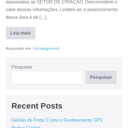
repassadas ao SETOR DE CRIAÇÃO. Desconsidere o
valor dessas informações. Lembre-se: o preenchimento
dessa área é de […]
Leia mais
Arquivado em:
Uncategorized
Pesquisar
Pesquisar
Recent Posts
Gestão de Frota: Como o Rastreamento GPS
Reduz Custos