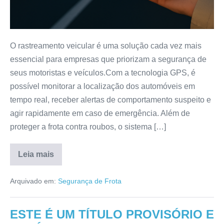
O rastreamento veicular é uma solução cada vez mais
essencial para empresas que priorizam a segurança de
seus motoristas e veículos.Com a tecnologia GPS, é
possível monitorar a localização dos automóveis em
tempo real, receber alertas de comportamento suspeito e
agir rapidamente em caso de emergência. Além de
proteger a frota contra roubos, o sistema […]
Leia mais
Arquivado em:
Segurança de Frota
ESTE É UM TÍTULO PROVISÓRIO E