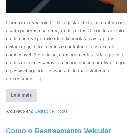
Com o rastreamento GPS, a gestão de frotas ganhou um
aliado poderoso na redução de custos.O monitoramento
em tempo real permite identificar rotas mais rápidas,
evitar congestionamentos e controlar o consumo de
combustível. Além disso, o rastreamento ajuda a prevenir
gastos desnecessários com manutenção corretiva, já que
é possível agendar revisões de forma estratégica,
aumentando […]
Leia mais
Arquivado em:
Gestão de Frotas
Como o Rastreamento Veicular