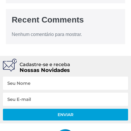
Recent Comments
Nenhum comentário para mostrar.
Cadastre-se e receba
Nossas Novidades
ENVIAR