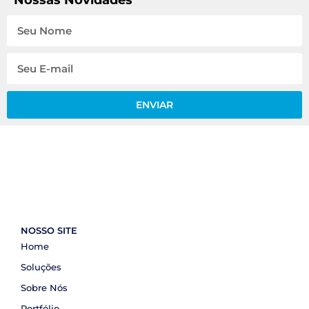
ENVIAR
NOSSO SITE
Home
Soluções
Sobre Nós
Portfólio