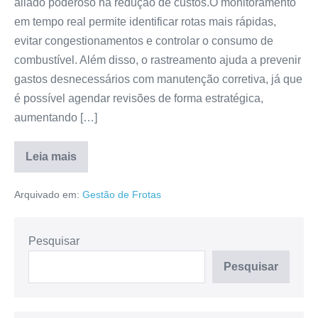
aliado poderoso na redução de custos.O monitoramento
em tempo real permite identificar rotas mais rápidas,
evitar congestionamentos e controlar o consumo de
combustível. Além disso, o rastreamento ajuda a prevenir
gastos desnecessários com manutenção corretiva, já que
é possível agendar revisões de forma estratégica,
aumentando […]
Leia mais
Arquivado em:
Gestão de Frotas
Pesquisar
Pesquisar