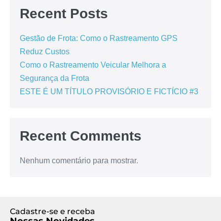
Recent Posts
Gestão de Frota: Como o Rastreamento GPS
Reduz Custos
Como o Rastreamento Veicular Melhora a
Segurança da Frota
ESTE É UM TÍTULO PROVISÓRIO E FICTÍCIO #3
Recent Comments
Nenhum comentário para mostrar.
Cadastre-se e receba
Nossas Novidades